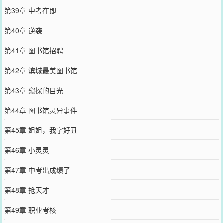
第39章 中考在即
第40章 逆袭
第41章 图书馆招聘
第42章 滨城最美图书馆
第43章 窥探的目光
第44章 图书馆灵异事件
第45章 姐姐，我字好丑
第46章 小灵灵
第47章 中考出成绩了
第48章 抢天才
第49章 职业考核