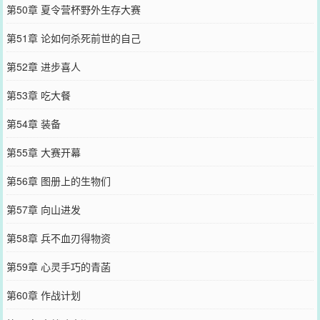
第50章 夏令营杯野外生存大赛
第51章 论如何杀死前世的自己
第52章 进步喜人
第53章 吃大餐
第54章 装备
第55章 大赛开幕
第56章 图册上的生物们
第57章 向山进发
第58章 兵不血刃得物资
第59章 心灵手巧的青菡
第60章 作战计划