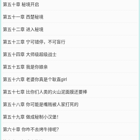
第五十章 秘境开启
第五十一章 西楚秘境
第五十二章 进入秘境
第五十三章 宁可错停，不可盲行
第五十四章 大师级超级战士
第五十五章 我是你娘亲
第五十六章 老婆你真是个耿直girl
第五十七章 比你们人类的火山泥面膜还要棒
第五十八章 你可能是嘴贱被人家打死的
第五十九章 做成秘制小汉堡！
第六十章 你咋不去烤牛排呢？