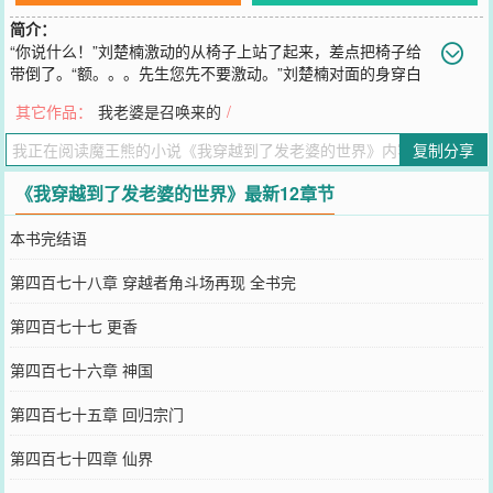
简介：
“你说什么！”刘楚楠激动的从椅子上站了起来，差点把椅子给
带倒了。“额。。。先生您先不要激动。”刘楚楠对面的身穿白
衣制服的美女赶紧做出了阻挡的手势，示意刘楚楠不要激动，先坐下
其它作品：
我老婆是召唤来的
/
来再说。“每一位年满十八岁的男子都有在我们市民服务中心领取一个
老婆的权利。”刘楚楠穿越到了一个发老婆的世界。“不用多说了！还
复制分享
等什么！赶紧给我整一个！”
您要是觉得《
我穿越到了发老婆的世界
》还不错的话请不要忘记向您
《我穿越到了发老婆的世界》最新12章节
QQ群和微博微信里的朋友推荐哦！
本书完结语
第四百七十八章 穿越者角斗场再现 全书完
第四百七十七 更香
第四百七十六章 神国
第四百七十五章 回归宗门
第四百七十四章 仙界