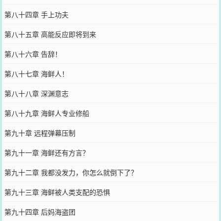
第八十四章 手上功夫
第八十五章 高能反应即将到来
第八十六章 告辞！
第八十七章 海鲜人！
第八十八章 深渊意志
第八十九章 海鲜人专业修船
第九十章 远程弹幕压制
第九十一章 海鲜还有方言？
第九十二章 我都没发力，你怎么就倒下了？
第九十三章 海鲜被人类支配的恐惧
第九十四章 后妈海盗团