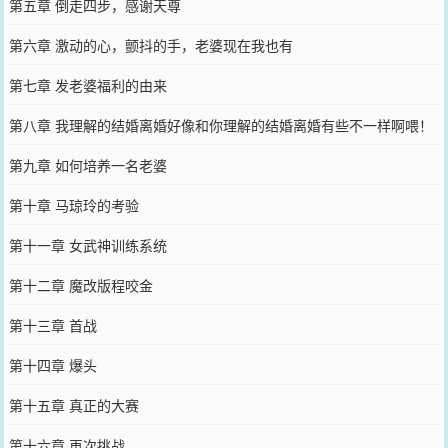
第五章 倒走四步，感谢天尊
第六章 激动的心，颤抖的手，老婆现在我也有
第七章 发老婆福利的由来
第八章 我理解的结婚离婚好像和你理解的结婚离婚有些不一样啊喂！
第九章 如何培养一名老婆
第十章 马琼玲的考验
第十一章 女武神训练系统
第十二章 魔改版程咬金
第十三章 首战
第十四章 爆头
第十五章 真正的大赛
第十六章 再次挑战