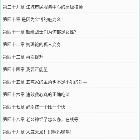
第三十九章 江城市民服务中心的高级技师
第四十章 是因为金钱的魅力么！
第四十一章 超级战士们为何都是女性？
第四十二章 妠璐驼的狐人变身
第四十三章 再次提升
第四十四章 我要正能量
第四十五章 五吨家的主角也不是小叽的对手
第四十六章 速效救心丸的正确吃法
第四十七章 必杀技一个比一个快
第四十八章 老公神经了怎么办，在线等
第四十九章 大威天龙！妈咪妈咪哄！