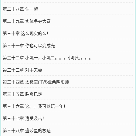
第二十八章 住一起
第二十九章 实体争夺大赛
第三十章 这么现实的么！
第三十一章 你也可以变成光
第三十二章 小叽一，小叽二。。。小叽七。。。
第三十三章 对手夫妻
第三十四章 太极掌门VS业余阴阳师
第三十五章 胜负已定
第三十六章 这。。我可以玩一年！
第三十七章 遭受袭击！
第三十八章 盛莎星的极速