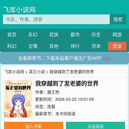
飞库小说网
搜索
首页
玄幻
武侠
都市
历史
网游
科幻
言情
其他
排行
完本
登录
追看新章节，下载本站客户端无广告APP
↓↓↓
飞库小说网
>
其它小说
> 我穿越到了发老婆的世界
我穿越到了发老婆的世界
作者：
魔王熊
更新时间：2026-03-22 10:01:59
状态：连载
最新章节：
本书完结语
加入书架
点击阅读