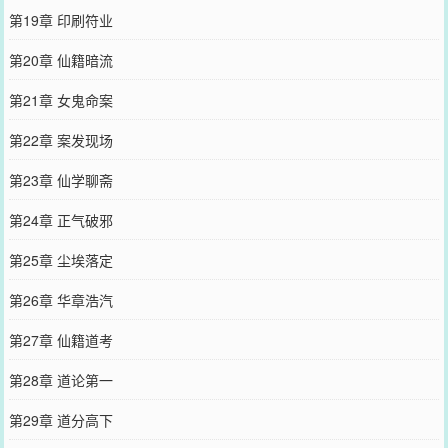
第19章 印刷符业
第20章 仙籍暗流
第21章 女鬼命案
第22章 案发现场
第23章 仙学聊斋
第24章 正气破邪
第25章 尘埃落定
第26章 华章浩汽
第27章 仙籍道考
第28章 道论第一
第29章 道分高下