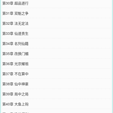
第30章 超品道行
第31章 双魁之争
第32章 法无定法
第33章 仙道贵生
第34章 名列仙籍
第35章 改换门楣
第36章 光宗耀祖
第37章 不在算中
第38章 仙中神豪
第39章 局中之局
第40章 大鱼上钩