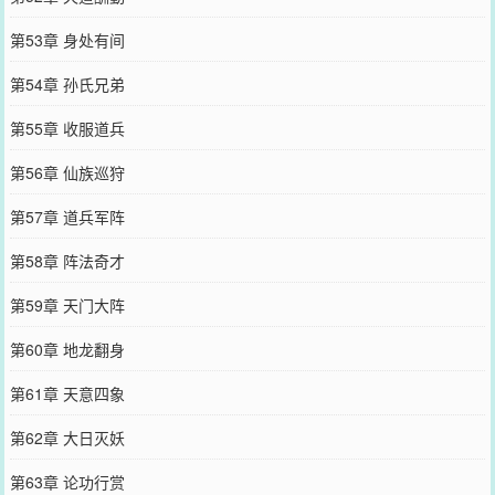
第53章 身处有间
第54章 孙氏兄弟
第55章 收服道兵
第56章 仙族巡狩
第57章 道兵军阵
第58章 阵法奇才
第59章 天门大阵
第60章 地龙翻身
第61章 天意四象
第62章 大日灭妖
第63章 论功行赏