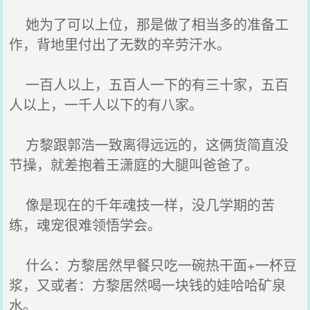
她为了可以上位，那是做了相当多的准备工
作，背地里付出了无数的辛劳汗水。
一百人以上，五百人一下的有三十家，五百
人以上，一千人以下的有八家。
方黎跟郭浩一致离得远远的，这俩货简直没
节操，就差抱着王潇庭的大腿叫爸爸了。
像是现在的千年魂技一样，没几学期的苦
练，魂宠很难领悟学会。
什么：方黎居然早餐只吃一碗热干面+一杯豆
浆，又或者：方黎居然喝一块钱的娃哈哈矿泉
水。