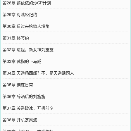
第28章 蔡依侬的炒CP计划
第29章 对赌经纪约
第30章 反过来挖糖人墙角
第31章 终签约
第32章 进组，新女神刘施施
第33章 武指的下马威
第34章 天选杨四郎？不，是天选话题人
第35章 训练日常
第36章 醉酒后的刘施施
第37章 关系破冰，开机前夕
第38章 开机定风波