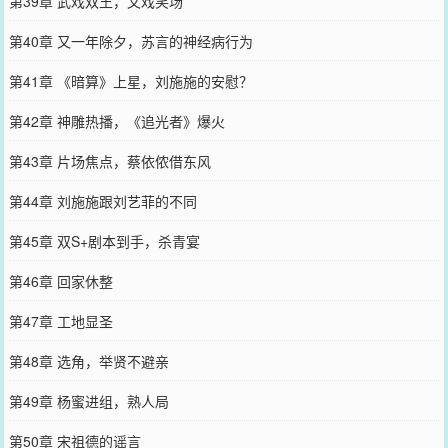
第39章 武戏双王，文戏笑场
第40章 又一年除夕，苏言的神经病行为
第41章 《暗算》上星，刘施施的安慰？
第42章 神雕热播，《追光者》爆火
第43章 片场焦点，蔡依侬借东风
第44章 刘施施跟刘艺菲的不同
第45章 双S+剧本到手，杀青宴
第46章 回家休整
第47章 工地显圣
第48章 选角，举贤不避亲
第49章 杨蜜进组，熟人局
第50章 宋祖德的谣言