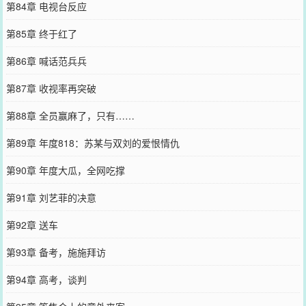
第84章 电视台反应
第85章 终于红了
第86章 喊话范兵兵
第87章 收视率再突破
第88章 全员赢麻了，只有……
第89章 年度818：苏某与双刘的爱恨情仇
第90章 年度大瓜，全网吃撑
第91章 刘艺菲的决意
第92章 送车
第93章 备考，施施拜访
第94章 高考，谈判