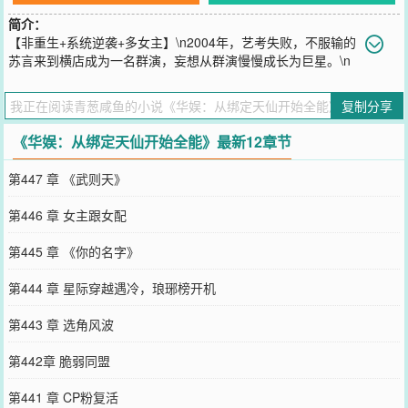
简介：
【非重生+系统逆袭+多女主】\n2004年，艺考失败，不服输的
苏言来到横店成为一名群演，妄想从群演慢慢成长为巨星。\n
理想很丰满，现实很骨感。\n日复一日的扮演尸体、炮灰，让他感觉
整个人生都在沉沦。\n直到进入《神雕侠侣》剧组那天，眼前突然弹
复制分享
出一个画面：\n【绑定女神：天仙】\n【付出必有回报系统启动】\n从
此，他的娱乐圈生存法则彻底改变：\n送一瓶水，现金到账，体能增
《华娱：从绑定天仙开始全能》最新12章节
强；\n解一次围，技能到手，属性暴涨。\n救于危难，获得未来爆款
歌曲、剧本。\n……多年后，已经成为娱乐圈巨头·全能才子·多位女明
第447 章 《武则天》
星意难平的苏言回首往事，面对采访只能无奈一笑：\n“我说一开始真
的只想进步，你们信吗？”
第446 章 女主跟女配
您要是觉得《
华娱：从绑定天仙开始全能
》还不错的话请不要忘记向
您QQ群和微博微信里的朋友推荐哦！
第445 章 《你的名字》
第444 章 星际穿越遇冷，琅琊榜开机
第443 章 选角风波
第442章 脆弱同盟
第441 章 CP粉复活