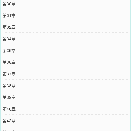
第30章
第31章
第32章
第34章
第35章
第36章
第37章
第38章
第39章
第40章。
第42章