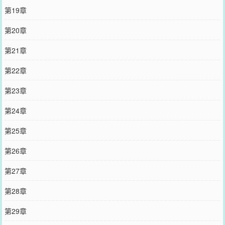
第19章
第20章
第21章
第22章
第23章
第24章
第25章
第26章
第27章
第28章
第29章