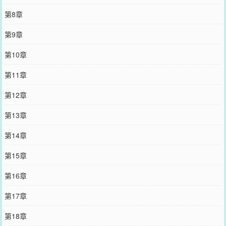
第8章
第9章
第10章
第11章
第12章
第13章
第14章
第15章
第16章
第17章
第18章