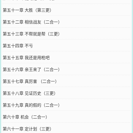
第五十一章 大胜（第三更）
第五十二章 相信战友（二合一）
第五十三章 不帮就是帮（三更）
第五十四章 不亏
第五十五章 我还是用枪吧
第五十六章 亲王来了（二合一）
第五十七章 真厉害 （二合一）
第五十八章 见证历史（三更）
第五十九章 真的假的（二合一）
第六十章 机会（二合一）
第六十一章 定计划（三更）