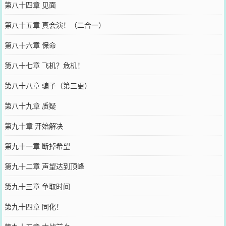
第八十四章 见面
第八十五章 真会演！（二合一）
第八十六章 保命
第八十七章 飞机？危机！
第八十八章 骗子（第三更）
第八十九章 质疑
第九十章 开始解决
第九十一章 断掉希望
第九十二章 声望达到顶峰
第九十三章 争取时间
第九十四章 同化！