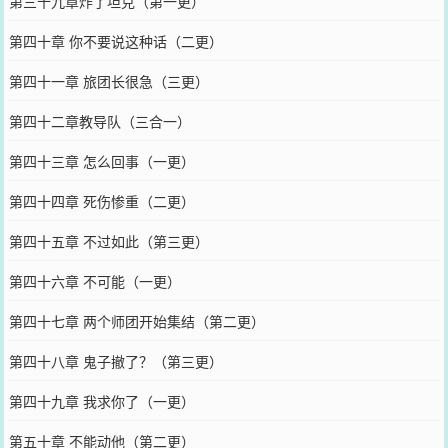
第三十九章炸了坦克（第一更）
第四十章 你不要说这种话（二更）
第四十一章 旅团长很急（三更）
第四十二章教导队（三合一）
第四十三章 怎么回事（一更）
第四十四章 死伤惨重（二更）
第四十五章 不过如此（第三更）
第四十六章 不可能（一更）
第四十七章 两个师团开始集结（第二更）
第四十八章 鬼子撤了？（第三更）
第四十九章 我求你了（一更）
第五十章 不能动他（第二更）