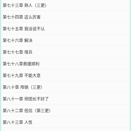
第七十三章 熟人（三更）
第七十四章 这么厉害
第七十五章 我没说不认
第七十六章 解决
第七十七章 增兵
第七十八章救援顺利
第七十九章 不能大意
第八十章 甩锅（三更）
第八十一章 师团长不好了
第八十二章 低估（第三更）
第八十三章 人性