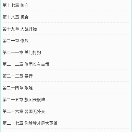
第十七章 防守
第十八章 机会
第十九章 大战开始
第二十章 惨烈
第二十一章 关门打狗
第二十二章 旅团长有点慌
第二十三章 暴行
第二十四章 艰难
第二十五章 旅团长很难
第二十六章 弱国无外交
第二十七章 你爹爹才是大英雄