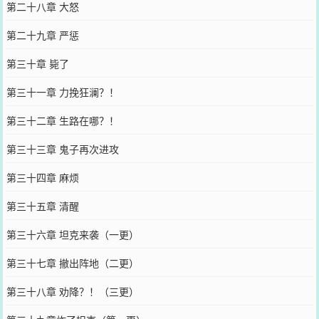
第二十八章 大怒
第二十九章 严惩
第三十章 毙了
第三十一章 力挽狂澜？！
第三十二章 生路在哪？！
第三十三章 鬼子再次进攻
第三十四章 麻烦
第三十五章 清醒
第三十六章 坦克来袭（一更）
第三十七章 撤出阵地（二更）
第三十八章 劝降？！（三更）