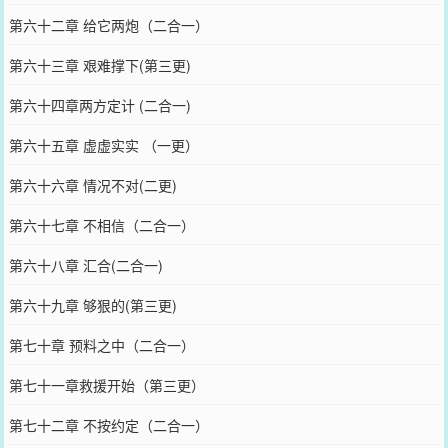
第六十二章 给它两炮（二合一）
第六十三章 艰难撑下(第三更)
第六十四章两方定计 (二合一)
第六十五章 虚虚实实 （一更）
第六十六章 情况不对(二更)
第六十七章 不相信（二合一）
第六十八章 汇合(二合一)
第六十九章 够狠的(第三更)
第七十章 预料之中（二合一）
第七十一章救援开始（第三更）
第七十二章 不按约定（二合一）