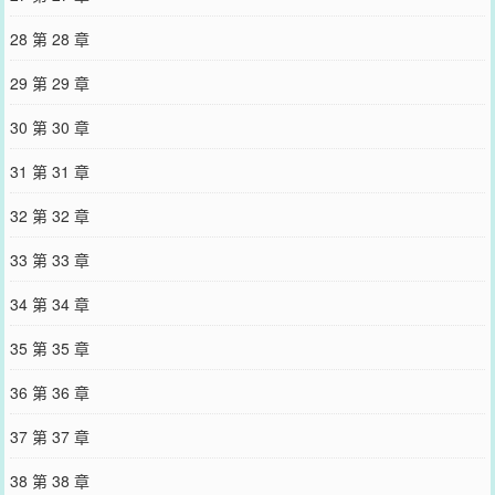
28 第 28 章
29 第 29 章
30 第 30 章
31 第 31 章
32 第 32 章
33 第 33 章
34 第 34 章
35 第 35 章
36 第 36 章
37 第 37 章
38 第 38 章