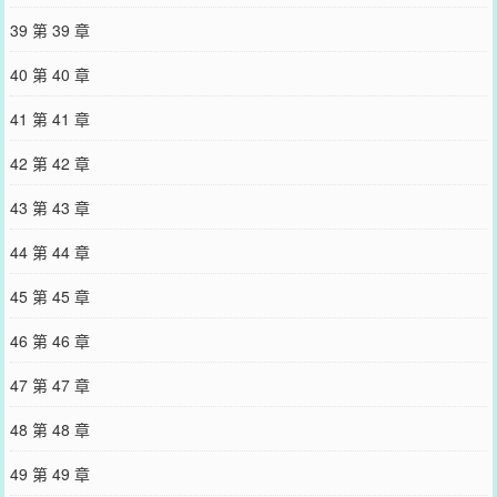
39 第 39 章
40 第 40 章
41 第 41 章
42 第 42 章
43 第 43 章
44 第 44 章
45 第 45 章
46 第 46 章
47 第 47 章
48 第 48 章
49 第 49 章