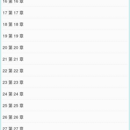
16 第 16 章
17 第 17 章
18 第 18 章
19 第 19 章
20 第 20 章
21 第 21 章
22 第 22 章
23 第 23 章
24 第 24 章
25 第 25 章
26 第 26 章
27 第 27 章