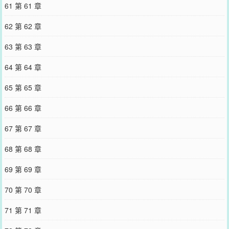
61 第 61 章
62 第 62 章
63 第 63 章
64 第 64 章
65 第 65 章
66 第 66 章
67 第 67 章
68 第 68 章
69 第 69 章
70 第 70 章
71 第 71 章