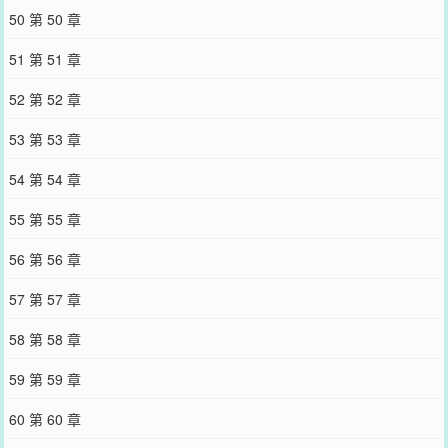
50 第 50 章
51 第 51 章
52 第 52 章
53 第 53 章
54 第 54 章
55 第 55 章
56 第 56 章
57 第 57 章
58 第 58 章
59 第 59 章
60 第 60 章