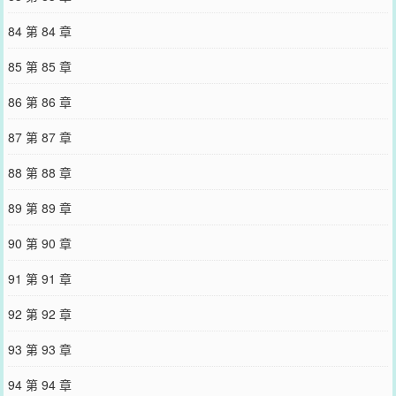
84 第 84 章
85 第 85 章
86 第 86 章
87 第 87 章
88 第 88 章
89 第 89 章
90 第 90 章
91 第 91 章
92 第 92 章
93 第 93 章
94 第 94 章