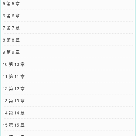
5 第 5 章
6 第 6 章
7 第 7 章
8 第 8 章
9 第 9 章
10 第 10 章
11 第 11 章
12 第 12 章
13 第 13 章
14 第 14 章
15 第 15 章