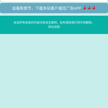
↓↓↓
追看新章节，下载本站客户端无广告APP
本站所有收录的内容均来自互联网，如有侵权我们将尽快删除。
网站地图